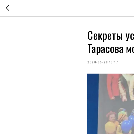
Секреты ус
Тарасова м
2026-05-26 16:17