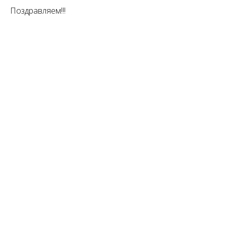
Поздравляем!!!