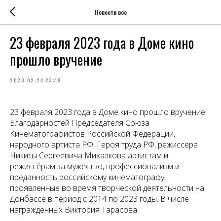
Новости все
23 февраля 2023 года в Доме кино
прошло вручение
2023-02-24 23:19
23 февраля 2023 года в Доме кино прошло вручение
Благодарностей Председателя Союза
Кинематографистов Российской Федерации,
народного артиста РФ, Героя труда РФ, режиссера
Никиты Сергеевича Михалкова артистам и
режиссёрам за мужество, профессионализм и
преданность российскому кинематографу,
проявленные во время творческой деятельности на
Донбассе в период с 2014 по 2023 годы. В числе
награждённых Виктория Тарасова.