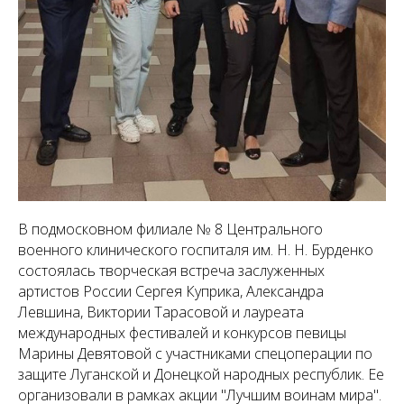
В подмосковном филиале № 8 Центрального
военного клинического госпиталя им. Н. Н. Бурденко
состоялась творческая встреча заслуженных
артистов России Сергея Куприка, Александра
Левшина, Виктории Тарасовой и лауреата
международных фестивалей и конкурсов певицы
Марины Девятовой с участниками спецоперации по
защите Луганской и Донецкой народных республик. Ее
организовали в рамках акции "Лучшим воинам мира".