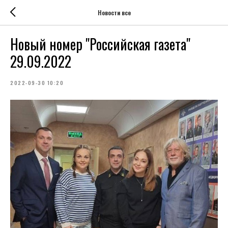
Новости все
Новый номер "Российская газета"
29.09.2022
2022-09-30 10:20